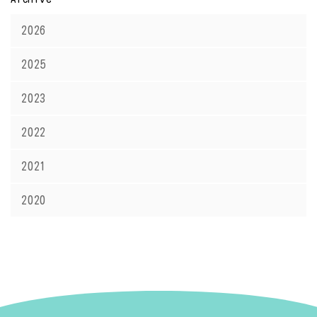
2026
2025
2023
2022
2021
2020