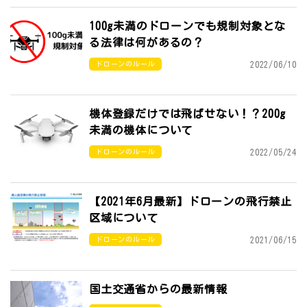
100g未満のドローンでも規制対象とな
る法律は何があるの？
2022/06/10
ドローンのルール
機体登録だけでは飛ばせない！？200g
未満の機体について
2022/05/24
ドローンのルール
【2021年6月最新】ドローンの飛行禁止
区域について
2021/06/15
ドローンのルール
国土交通省からの最新情報