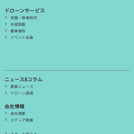
ドローンサービス
空撮・映像制作
外壁調査
農薬散布
イベント企画
ニュース&コラム
最新ニュース
ドローン通信
会社情報
会社概要
メディア掲載