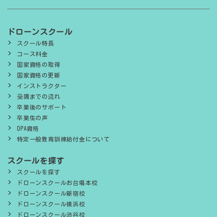
ドローンスクール
スクール特長
コース料金
国家資格の取得
国家資格の更新
インストラクター
受講までの流れ
卒業後のサポート
卒業生の声
DPA資格
特定一般教育訓練給付金について
スクールを探す
スクールを探す
ドローンスクールお台場本校
ドローンスクール新宿校
ドローンスクール横浜校
ドローンスクール渋谷校