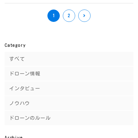
1
2
Category
すべて
ドローン情報
インタビュー
ノウハウ
ドローンのルール
Archive