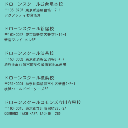
ドローンスクールお台場本校
〒135-8707 東京都港区台場1-7-1
アクアシティお台場3F
ドローンスクール新宿校
〒160-0022 東京都新宿区新宿5-16-4
新宿マルイ メン6F
ドローンスクール渋谷校
〒150-0002 東京都渋谷区渋谷3-4-7
渋谷金王八幡宮隣接の蔵脩館金王道場
ドローンスクール横浜校
〒231-0001 神奈川県横浜市中区新港2-2-1
横浜ワールドポーターズ6F
ドローンスクールコモンズ立川立飛校
〒190-0015 東京都立川市泉町935-27
COMMONS TACHIKAWA TACHIHI 2階