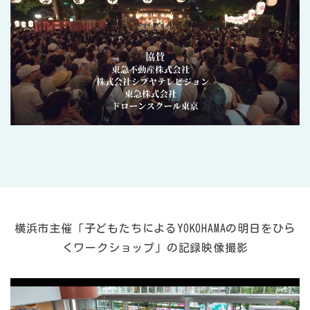
横浜市主催「子どもたちによるYOKOHAMAの明日をひら
くワークショップ」の記録映像撮影