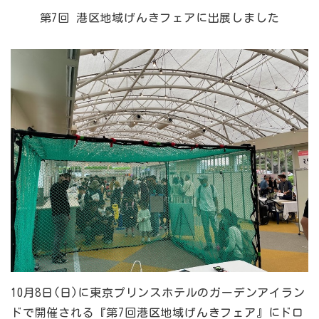
第7回 港区地域げんきフェアに出展しました
10月8日(日)に東京プリンスホテルのガーデンアイラン
ドで開催される『第7回港区地域げんきフェア』にドロ