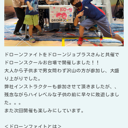
ドローンファイトをドローンジョプラスさんと共催で
ドローンスクールお台場で開催しました！！
大人から子供まで男女問わず沢山の方が参加し、大盛
り上がりでした。
弊社インストラクターも参加させて頂きましたが、、
残念ながらハイレベルな子供の前に早々に敗退しまし
た。。。
また次回開催も楽しみにしています。
＜ドローンファイトとは＞