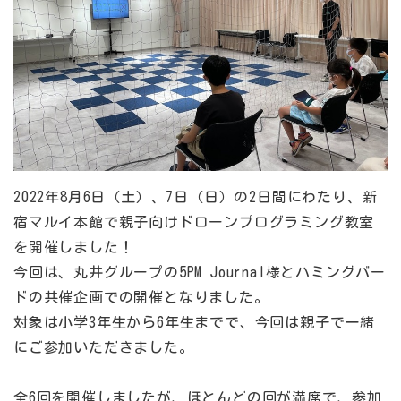
2022年8月6日（土）、7日（日）の2日間にわたり、新
宿マルイ本館で親子向けドローンプログラミング教室
を開催しました！
今回は、丸井グループの5PM Journal様とハミングバー
ドの共催企画での開催となりました。
対象は小学3年生から6年生までで、今回は親子で一緒
にご参加いただきました。
全6回を開催しましたが、ほとんどの回が満席で、参加