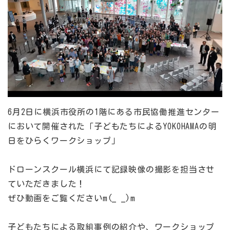
6月2日に横浜市役所の1階にある市民協働推進センター
において開催された「子どもたちによるYOKOHAMAの明
日をひらくワークショップ」
ドローンスクール横浜にて記録映像の撮影を担当させ
ていただきました！
ぜひ動画をご覧くださいm(_ _)m
子どもたちによる取組事例の紹介や、ワークショップ