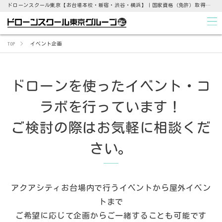
ドローンスクール東京【お台場本校・新宿・渋谷・横浜】｜国家資格（免許）取得支援から点検業務まで
TOP
イベント企画
ドローンを使ったイベント・コ
ラボを行っています！
ご検討の際はお気軽に相談くだ
さい。
アクアシティお台場内で行うイベントから屋外イベン
トまで
ご希望に応じて企画からご一緒することも可能です