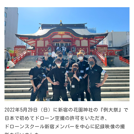
2022年5月29日（日）に新宿の花園神社の『例大祭』で
日本で初めてドローン空撮の許可をいただき、
ドローンスクール新宿メンバーを中心に記録映像の撮