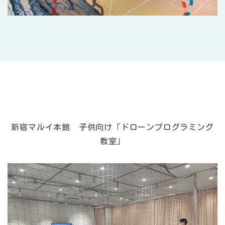
新宿マルイ本館 子供向け「ドローンプログラミング
教室」