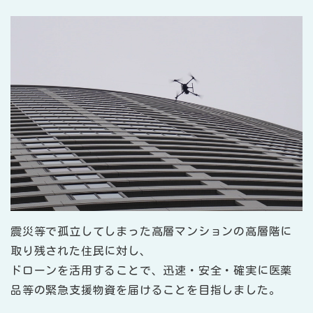
震災等で孤立してしまった高層マンションの高層階に
取り残された住民に対し、
ドローンを活用することで、迅速・安全・確実に医薬
品等の緊急支援物資を届けることを目指しました。