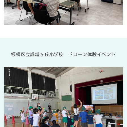
板橋区立成増ヶ丘小学校 ドローン体験イベント