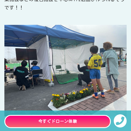
です！！
今すぐドローン体験