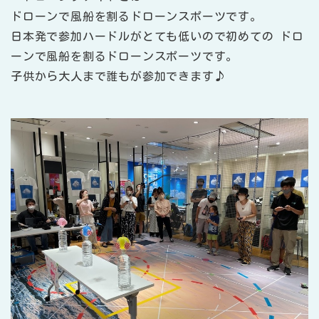
ドローンで風船を割るドローンスポーツです。
日本発で参加ハードルがとても低いので初めての ドロ
ーンで風船を割るドローンスポーツです。
子供から大人まで誰もが参加できます♪