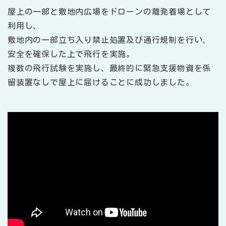
屋上の一部と敷地内広場をドローンの離発着場として
利用し、
敷地内の一部立ち入り禁止処置及び通行規制を行い、
安全を確保した上で飛行を実施。
複数の飛行試験を実施し、最終的に緊急支援物資を係
留装置なしで屋上に届けることに成功しました。