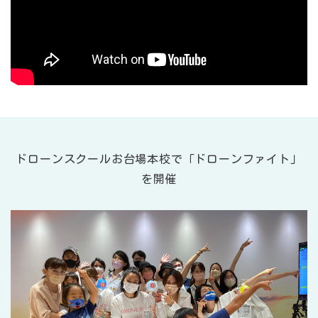
ドローンスクールお台場本校で「ドローンファイト」
を開催