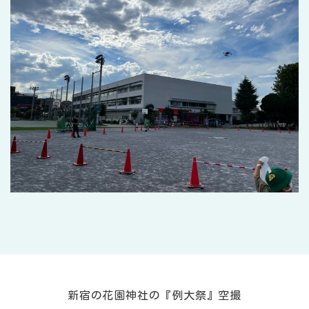
新宿の花園神社の『例大祭』空撮