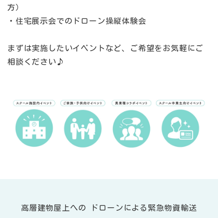
方）
・住宅展示会でのドローン操縦体験会
まずは実施したいイベントなど、ご希望をお気軽にご
相談ください♪
高層建物屋上への ドローンによる緊急物資輸送