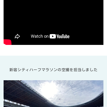
新宿シティハーフマラソンの空撮を担当しました