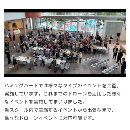
ハミングバードでは様々なタイプのイベントを企画、
実施しています。これまでのドローンを活用した様々
なイベントを実施してまいりました。
当スクール内で実施するイベントから出張型まで、
様々なドローンイベントに対応可能です。