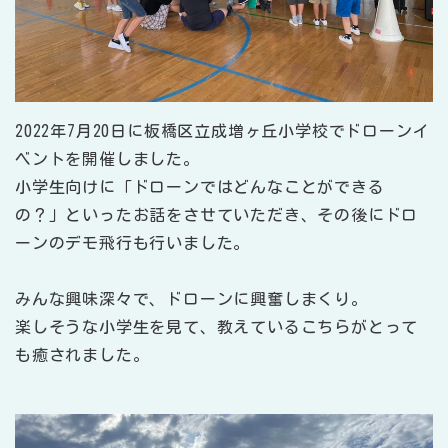
2022年7月20日に板橋区立成増ヶ丘小学校でドローンイ
ベントを開催しました。
小学生向けに「ドローンではどんなことができる
の？」といったお話をさせていただき、その後にドロ
ーンのデモ飛行も行いました。
みんな興味深々で、ドローンに興奮しまくり。
楽しそうな小学生を見て、教えているこちらがとって
も癒されました。