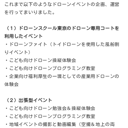
これまで以下のようなドローンイベントの企画、運営
を行ってまいりました。
（１）ドローンスクール東京のドローン専用コートを
利用したイベント
・ドローンファイト（トイドローンを使用した風船割
りイベント）
・こども向けドローン操縦体験会
・こども向けドローンプログラミング教室
・企業向け福利厚生の一環としての産業用ドローンの
体験会
（２）出張型イベント
・こども向けドローン勉強会＆操縦体験会
・こども向けドローンプログラミング教室
・地域イベントの撮影と動画編集（空撮＆地上の両