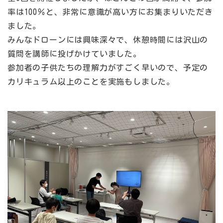
率は100％と、非常に意識が高い方にお集まりいただき
ました。
みんなドローンには興味深々で、休憩時間には沢山の
質問を講師に投げかけていました。
参加者の子供たちの理解力がすごく早いので、予定の
カリキュラム以上のことを実施もしました。