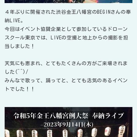
４年ぶりに開催された渋谷金王八幡宮のBEGINさんの奉
納LIVE。
今回はイベント協賛企業として参加しているドローン
スクール東京では、LIVEの空撮と地上からの撮影を担
当しました！
天気にも恵まれ、とてもたくさんの方がご来場されま
した(^^)/
みんなで歌って、踊ってと、とても活気のあるイベン
トでした！！