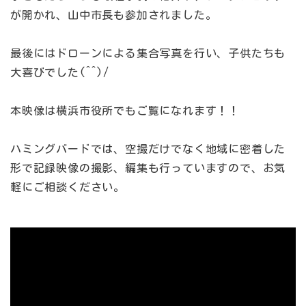
が開かれ、山中市長も参加されました。
最後にはドローンによる集合写真を行い、子供たちも
大喜びでした(^^)/
本映像は横浜市役所でもご覧になれます！！
ハミングバードでは、空撮だけでなく地域に密着した
形で記録映像の撮影、編集も行っていますので、お気
軽にご相談ください。