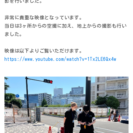
影を行いました。
非常に貴重な映像となっています。
当日は3ヶ所からの空撮に加え、地上からの撮影も行い
ました。
映像は以下よりご覧いただけます。
https://www.youtube.com/watch?v=1Tx2LE6Qx4w