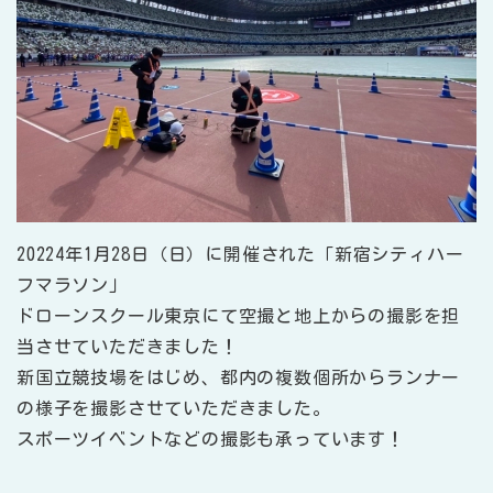
20224年1月28日（日）に開催された「新宿シティハー
フマラソン」
ドローンスクール東京にて空撮と地上からの撮影を担
当させていただきました！
新国立競技場をはじめ、都内の複数個所からランナー
の様子を撮影させていただきました。
スポーツイベントなどの撮影も承っています！