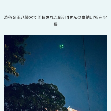
渋谷金王八幡宮で開催されたBEGINさんの奉納LIVEを空
撮