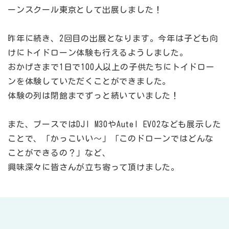
ーンスクール東京として出展しました！
昨年に続き、2回目の出展となります。今年は子ども向
けにトイドローン体験も行えるようしました。
おかげさまで1日で100人以上の子供たちにトイドロー
ンを体験していただくことができました。
体験の列は閉館までずっと続いていました！
また、ブースではDJI M30やAutel EVO2なども展示した
ことで、「かっこいい～」「このドローンではどんな
ことができるの？」など、
興味深々に皆さんが立ち寄って頂けました。