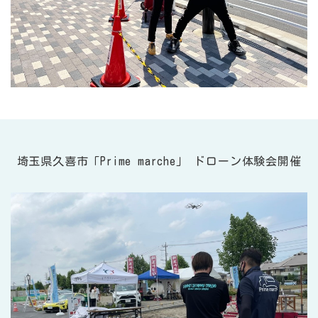
埼玉県久喜市「Prime marche」 ドローン体験会開催