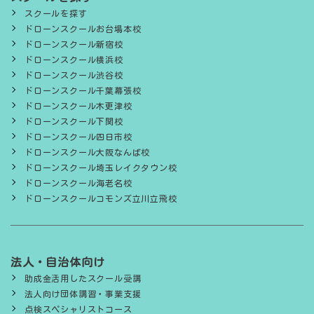
スクールを探す
ドローンスクールお台場本校
ドローンスクール新宿校
ドローンスクール横浜校
ドローンスクール渋谷校
ドローンスクール千葉幕張校
ドローンスクール木更津校
ドローンスクール下関校
ドローンスクール四日市校
ドローンスクール大阪なんば校
ドローンスクール埼玉レイクタウン校
ドローンスクール海老名校
ドローンスクールコモンズ立川立飛校
法人・自治体向け
助成金活用したスクール受講
法人向け団体講習・事業支援
点検スペシャリストコース