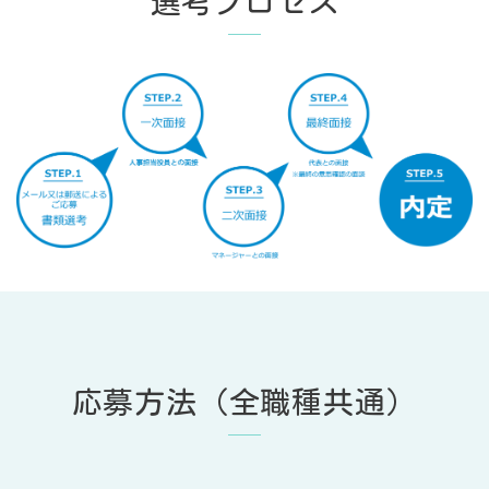
選考プロセス
応募方法（全職種共通）