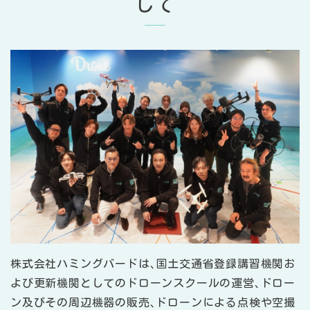
して
株式会社ハミングバードは､国土交通省登録講習機関お
よび更新機関としてのドローンスクールの運営､ドロー
ン及びその周辺機器の販売､ドローンによる点検や空撮