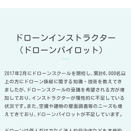
ドローンインストラクター
（ドローンパイロット）
2017年2月にドローンスクールを開校し､累計6,000名以
上の方にドローン操縦に関する知識・技術を教えてき
ましたが､ドローンスクールの受講を希望される方が増
加しており､インストラクターが慢性的に不足している
状況です｡また､空撮や建物の壁面調査等のニーズも増
えてきており､ドローンパイロットが不足しています｡
ドローンは個人だけでなく法人や自治体なども本格的