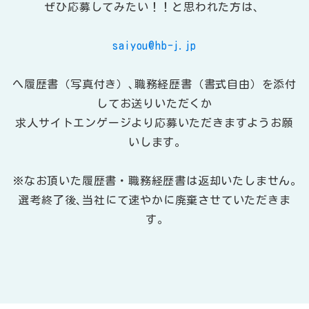
ぜひ応募してみたい！！と思われた方は、
saiyou@hb-j.jp
へ履歴書（写真付き）､職務経歴書（書式自由）を添付
してお送りいただくか
求人サイトエンゲージより応募いただきますようお願
いします｡
※なお頂いた履歴書・職務経歴書は返却いたしません｡
選考終了後､当社にて速やかに廃棄させていただきま
す｡