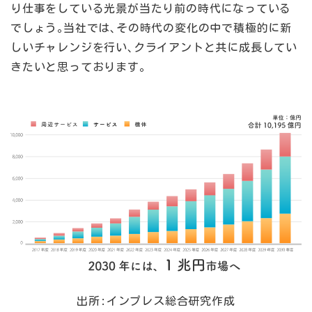
り仕事をしている光景が当たり前の時代になっている
でしょう｡当社では､その時代の変化の中で積極的に新
しいチャレンジを行い､クライアントと共に成長してい
きたいと思っております｡
出所:インプレス総合研究作成