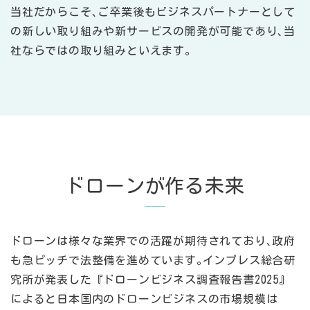
当社だからこそ､ご卒業後もビジネスパートナーとして
の新しい取り組みや新サービスの開発が可能であり､当
社ならではの取り組みといえます｡
ドローンが作る未来
ドローンは様々な業界での活躍が期待されており､政府
も急ピッチで法整備を進めています｡インプレス総合研
究所が発表した『ドローンビジネス調査報告書2025』
によると日本国内のドローンビジネスの市場規模は