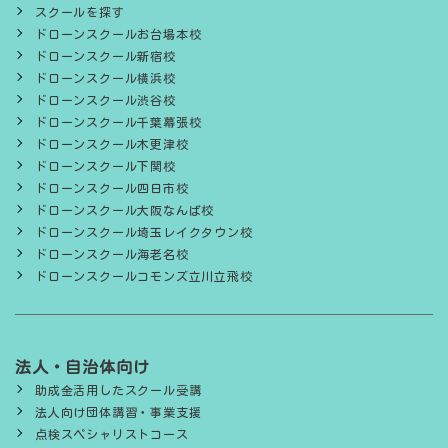
スクールを探す
ドローンスクールお台場本校
ドローンスクール新宿校
ドローンスクール横浜校
ドローンスクール渋谷校
ドローンスクール千葉幕張校
ドローンスクール木更津校
ドローンスクール下関校
ドローンスクール四日市校
ドローンスクール大阪なんば校
ドローンスクール埼玉レイクタウン校
ドローンスクール海老名校
ドローンスクールコモンズ立川立飛校
法人・自治体向け
助成金活用したスクール受講
法人向け団体講習・事業支援
点検スペシャリストコース