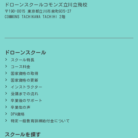
ドローンスクールコモンズ立川立飛校
〒190-0015 東京都立川市泉町935-27
COMMONS TACHIKAWA TACHIHI 2階
ドローンスクール
スクール特長
コース料金
国家資格の取得
国家資格の更新
インストラクター
受講までの流れ
卒業後のサポート
卒業生の声
DPA資格
特定一般教育訓練給付金について
スクールを探す