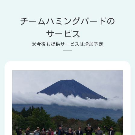
チームハミングバードの
サービス
※今後も提供サービスは増加予定