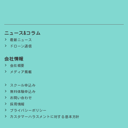
ニュース&コラム
最新ニュース
ドローン通信
会社情報
会社概要
メディア掲載
スクール申込み
無料体験申込み
お問い合わせ
採用情報
プライバシーポリシー
カスタマーハラスメントに対する基本方針