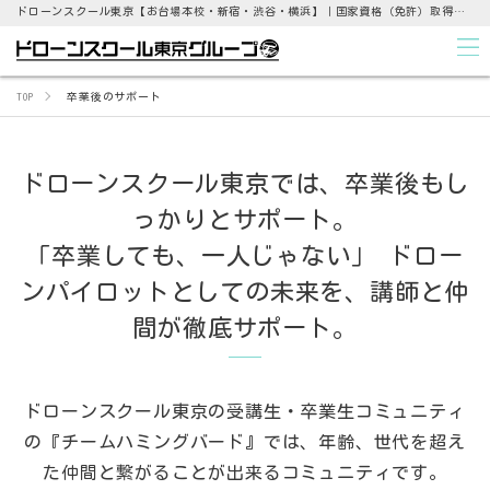
ドローンスクール東京【お台場本校・新宿・渋谷・横浜】｜国家資格（免許）取得支援から点検業務まで
TOP
卒業後のサポート
ドローンスクール東京では、卒業後もし
っかりとサポート。
「卒業しても、一人じゃない」
ドロー
ンパイロットとしての未来を、講師と仲
間が徹底サポート。
ドローンスクール東京の受講生・卒業生コミュニティ
の『チームハミングバード』では、
年齢、世代を超え
た仲間と繋がることが出来るコミュニティです。