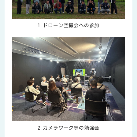
1.ドローン空撮会への参加
2.カメラワーク等の勉強会