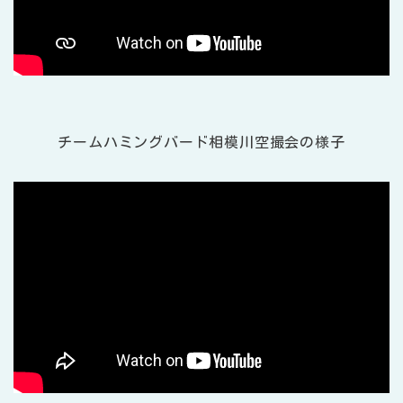
チームハミングバード相模川空撮会の様子