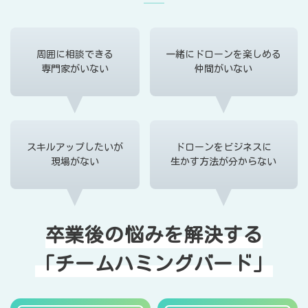
周囲に相談できる
一緒にドローンを楽しめる
専門家がいない
仲間がいない
スキルアップしたいが
ドローンをビジネスに
現場がない
生かす方法が分からない
卒業後の悩みを解決する
「チームハミングバード」