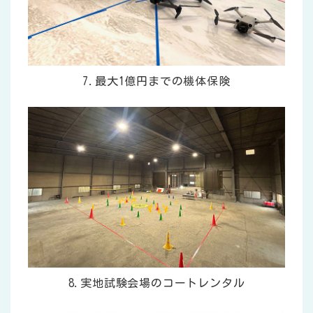
7.最大1億円までの機体保険
8.実地試験会場のコートレンタル