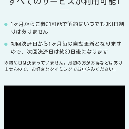
すべてのサービスが利用可能!
1ヶ月からご参加可能で解約はいつでもOK!日割
りはありません
初回決済日から1ヶ月毎の自動更新となります
ので、次回決済日は約30日後になります
※締め日は決まっていません。月初の方がお得などはあり
ませんので、お好きなタイミングでお申込みください。