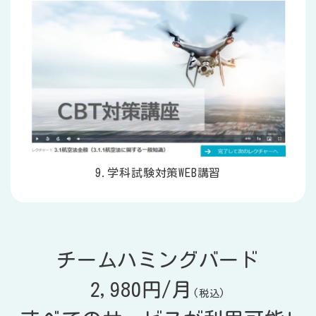
9.学科試験対策WEB講習
チームハミングバード
2,980円/月
(税込)