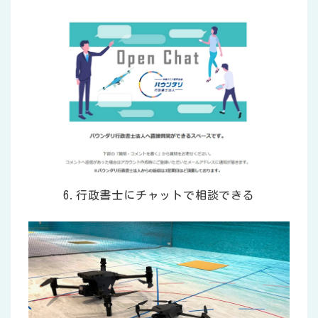
6.行政書士にチャットで相談できる