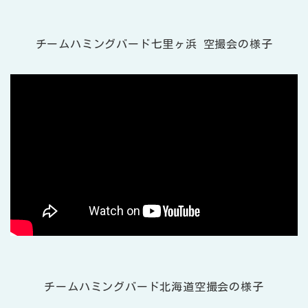
チームハミングバード七里ヶ浜 空撮会の様子
チームハミングバード北海道空撮会の様子