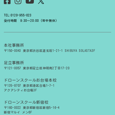
TEL:0120-955-023
受付時間 9:30〜20:00 (年中無休)
本社事務所
〒150-0043 東京都渋谷区道玄坂1-21-1 SHIBUYA SOLASTA3F
足立事務所
〒121-0057 東京都足立区神明南2丁目17-20
ドローンスクールお台場本校
〒135-8707 東京都港区台場1-7-1
アクアシティお台場3F
ドローンスクール新宿校
〒160-0022 東京都新宿区新宿5-16-4
新宿マルイ メン6F