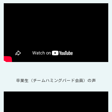
卒業生（チームハミングバード会員）の声