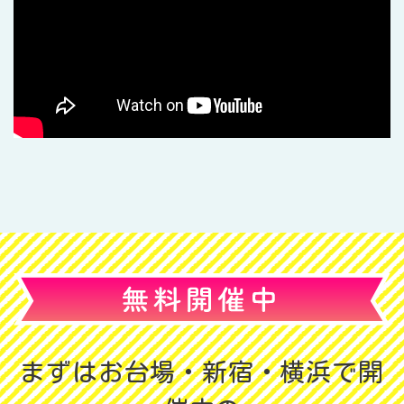
まずはお台場・新宿・横浜で開