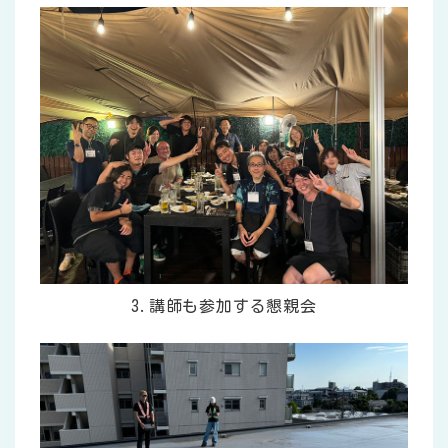
3.講師も参加する懇親会