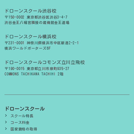
ドローンスクール渋谷校
〒150-0002 東京都渋谷区渋谷3-4-7
渋谷金王八幡宮隣接の蔵脩館金王道場
ドローンスクール横浜校
〒231-0001 神奈川県横浜市中区新港2-2-1
横浜ワールドポーターズ6F
ドローンスクールコモンズ立川立飛校
〒190-0015 東京都立川市泉町935-27
COMMONS TACHIKAWA TACHIHI 2階
ドローンスクール
スクール特長
コース料金
国家資格の取得