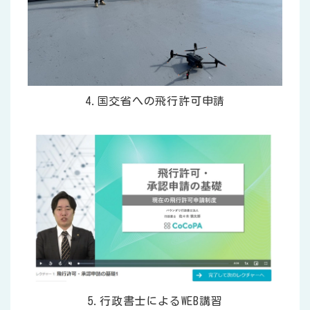
4.国交省への飛行許可申請
5.行政書士によるWEB講習