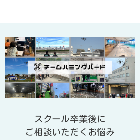
スクール卒業後に
ご相談いただくお悩み