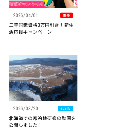
2026/04/01
重要
二等国家資格3万円引き！新生
活応援キャンペーン
2026/03/20
MOVIE
北海道での寒冷地研修の動画を
公開しました！