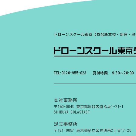
ドローンスクール東京【お台場本校・新宿・渋
TEL:0120-955-023
受付時間 9:30〜20:00
本社事務所
〒150-0043 東京都渋谷区道玄坂1-21-1
SHIBUYA SOLASTA3F
足立事務所
〒121-0057 東京都足立区神明南2丁目17-20