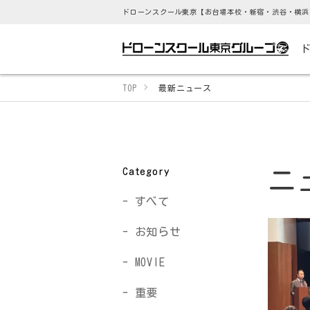
ドローンスクール東京【お台場本校・新宿・渋谷・横浜
TOP
最新ニュース
Category
ニ
すべて
お知らせ
MOVIE
重要