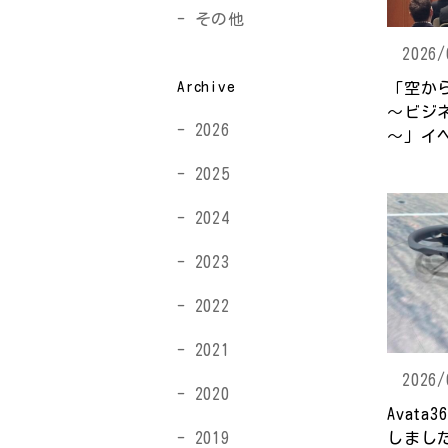
その他
2026/
Archive
「空か
～ビジ
2026
～」イ
2025
2024
2023
2022
2021
2026/
2020
Avat
しまし
2019