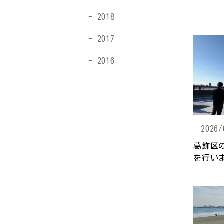
2018
2017
2016
2026/
葛飾区
を行い