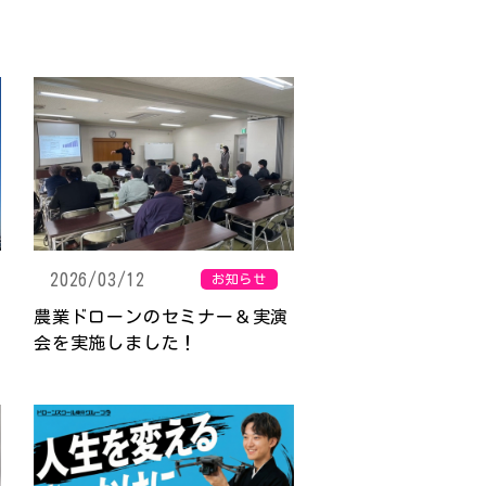
2026/03/12
お知らせ
農業ドローンのセミナー＆実演
会を実施しました！