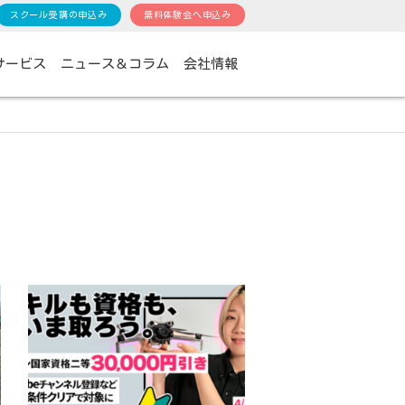
スクール受講の申込み
無料体験会へ申込み
サービス
ニュース＆コラム
会社情報