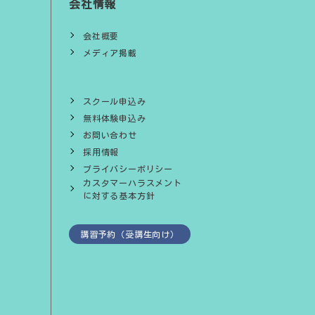
会社情報
会社概要
メディア掲載
スクール申込み
無料体験申込み
お問い合わせ
採用情報
プライバシーポリシー
カスタマーハラスメント
に対する基本方針
講習予約（受講生向け）