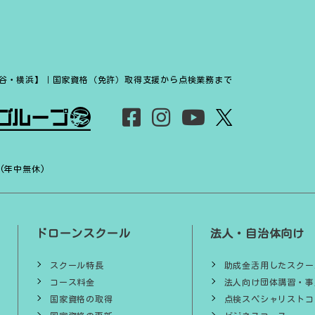
谷・横浜】｜国家資格（免許）取得支援から点検業務まで
 (年中無休)
ドローンスクール
法人・自治体向け
スクール特長
助成金活用したスクー
コース料金
法人向け団体講習・事
国家資格の取得
点検スペシャリストコ