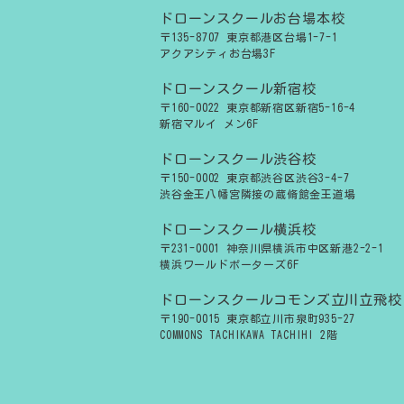
ドローンスクールお台場本校
〒135-8707 東京都港区台場1-7-1
アクアシティお台場3F
ドローンスクール新宿校
〒160-0022 東京都新宿区新宿5-16-4
新宿マルイ メン6F
ドローンスクール渋谷校
〒150-0002 東京都渋谷区渋谷3-4-7
渋谷金王八幡宮隣接の蔵脩館金王道場
ドローンスクール横浜校
〒231-0001 神奈川県横浜市中区新港2-2-1
横浜ワールドポーターズ6F
ドローンスクールコモンズ立川立飛校
〒190-0015 東京都立川市泉町935-27
COMMONS TACHIKAWA TACHIHI 2階