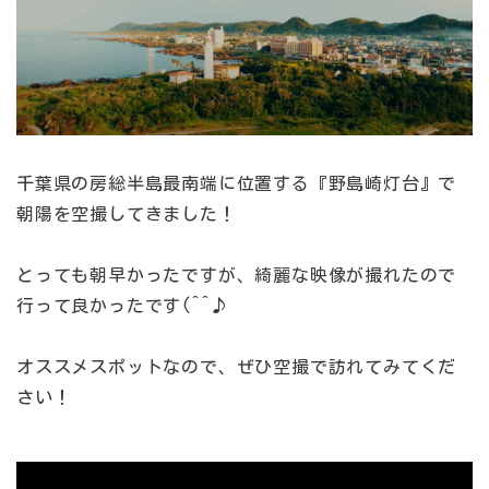
千葉県の房総半島最南端に位置する『野島崎灯台』で
朝陽を空撮してきました！
とっても朝早かったですが、綺麗な映像が撮れたので
行って良かったです(^^♪
オススメスポットなので、ぜひ空撮で訪れてみてくだ
さい！