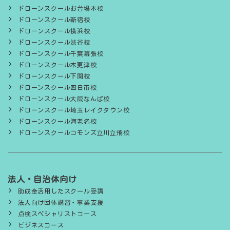
ドローンスクールお台場本校
ドローンスクール新宿校
ドローンスクール横浜校
ドローンスクール渋谷校
ドローンスクール千葉幕張校
ドローンスクール木更津校
ドローンスクール下関校
ドローンスクール四日市校
ドローンスクール大阪なんば校
ドローンスクール埼玉レイクタウン校
ドローンスクール海老名校
ドローンスクールコモンズ立川立飛校
法人・自治体向け
助成金活用したスクール受講
法人向け団体講習・事業支援
点検スペシャリストコース
ビジネスコース