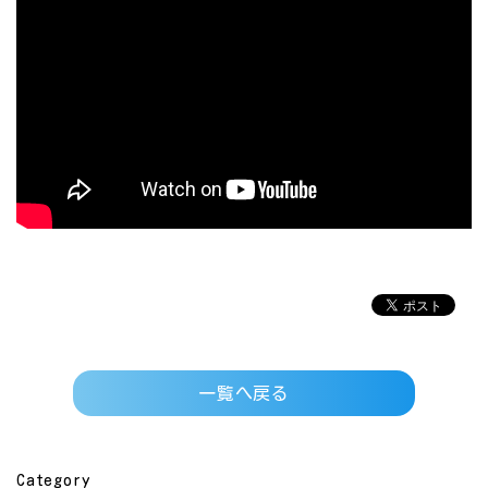
一覧へ戻る
Category