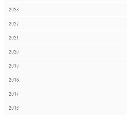
2023
2022
2021
2020
2019
2018
2017
2016