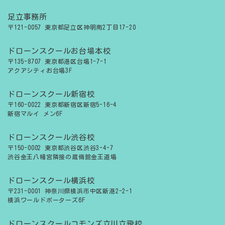
足立事務所
〒121-0057 東京都足立区神明南2丁目17-20
ドローンスクールお台場本校
〒135-8707 東京都港区台場1-7-1
アクアシティお台場3F
ドローンスクール新宿校
〒160-0022 東京都新宿区新宿5-16-4
新宿マルイ メン6F
ドローンスクール渋谷校
〒150-0002 東京都渋谷区渋谷3-4-7
渋谷金王八幡宮隣接の蔵脩館金王道場
ドローンスクール横浜校
〒231-0001 神奈川県横浜市中区新港2-2-1
横浜ワールドポーターズ6F
ドローンスクールコモンズ立川立飛校