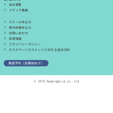
会社概要
メディア掲載
スクール申込み
無料体験申込み
お問い合わせ
採用情報
プライバシーポリシー
カスタマーハラスメントに対する基本方針
講習予約（受講生向け）
© 2018 Hummingbird.co.,ltd