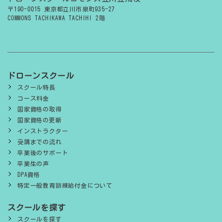
〒190-0015 東京都立川市泉町935-27
COMMONS TACHIKAWA TACHIHI 2階
ドローンスクール
スクール特長
コース料金
国家資格の取得
国家資格の更新
インストラクター
受講までの流れ
卒業後のサポート
卒業生の声
DPA資格
特定一般教育訓練給付金について
スクールを探す
スクールを探す