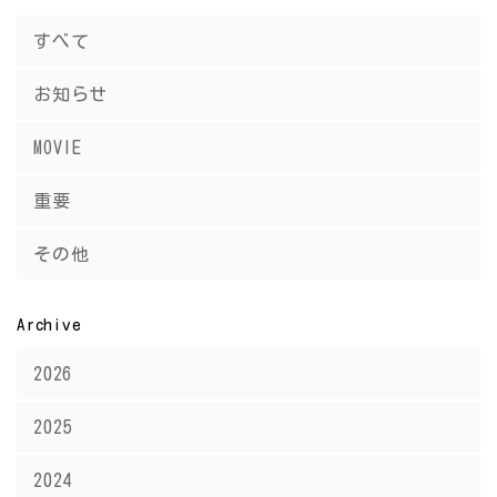
すべて
お知らせ
MOVIE
重要
その他
Archive
2026
2025
2024