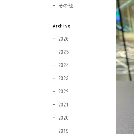
その他
Archive
2026
2025
2024
2023
2022
2021
2020
2019