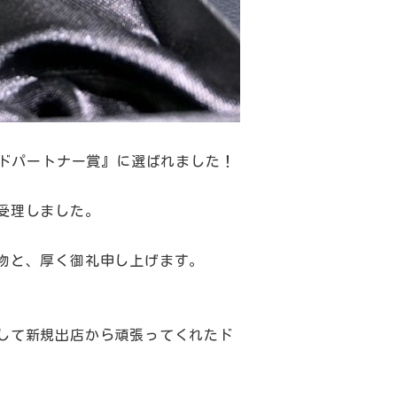
ッドパートナー賞』に選ばれました！
受理しました。
物と、厚く御礼申し上げます。
して新規出店から頑張ってくれたド