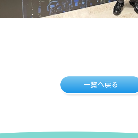
一覧へ戻る