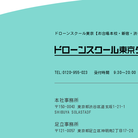
ドローンスクール東京【お台場本校・新宿・渋
TEL:0120-955-023
受付時間 9:30〜20:00
本社事務所
〒150-0043 東京都渋谷区道玄坂1-21-1
SHIBUYA SOLASTA3F
足立事務所
〒121-0057 東京都足立区神明南2丁目17-20