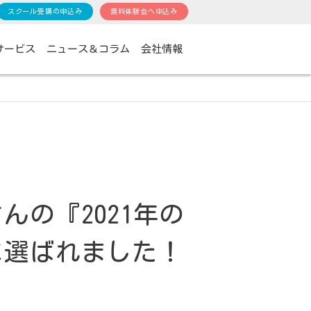
スクール受講の申込み
無料体験会へ申込み
サービス
ニュース＆コラム
会社情報
の『2021年の
に選ばれました！