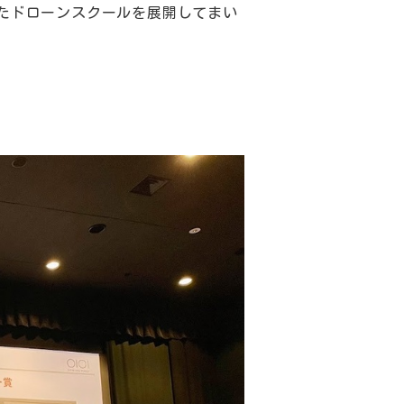
たドローンスクールを展開してまい