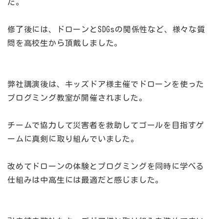
た。
修了後には、ドローンとSDGsの関係性など、様々な質
問を高校生から頂戴しました。
弊社講演後は、キッズドア様主催でドローンを使った
プログミング教室が開催されました。
チームで協力して災害者を救助してゴールを目指すゲ
ームに真剣に取り組んでいました。
改めてドローンの体験とプログミングを同時に学べる
仕組みは中高生には最適だと感じました。