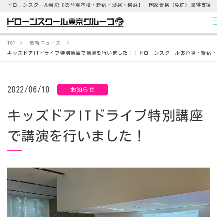
ドローンスクール東京【お台場本校・新宿・渋谷・横浜】｜国家資格（免許）取得支援から点検業務まで
TOP
最新ニュース
キッズドアITドライブ特別講座で講演を行いました！｜ドローンスクールお台場・新宿
2022/06/10
お知らせ
キッズドアITドライブ特別講座
で講演を行いました！