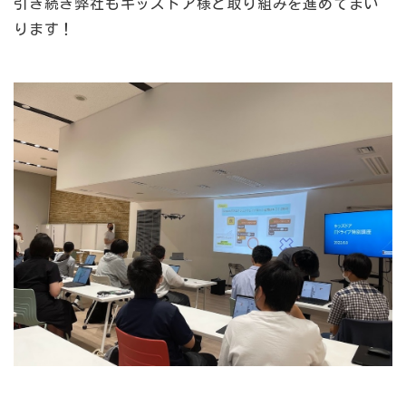
引き続き弊社もキッズドア様と取り組みを進めてまい
ります！