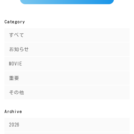
Category
すべて
お知らせ
MOVIE
重要
その他
Archive
2026