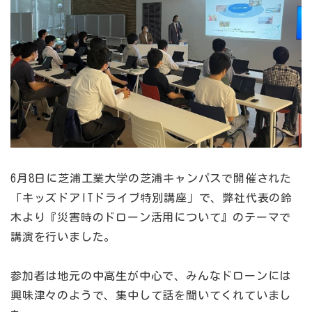
6月8日に芝浦工業大学の芝浦キャンパスで開催された
「キッズドアITドライブ特別講座」で、弊社代表の鈴
木より『災害時のドローン活用について』のテーマで
講演を行いました。
参加者は地元の中高生が中心で、みんなドローンには
興味津々のようで、集中して話を聞いてくれていまし