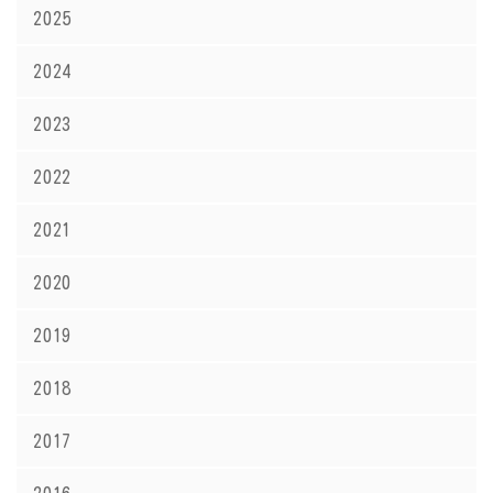
2025
2024
2023
2022
2021
2020
2019
2018
2017