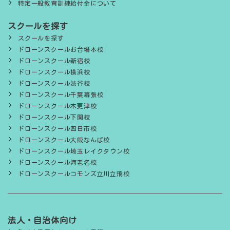
特定一般教育訓練給付金について
スクールを探す
スクールを探す
ドローンスクールお台場本校
ドローンスクール新宿校
ドローンスクール横浜校
ドローンスクール渋谷校
ドローンスクール千葉幕張校
ドローンスクール木更津校
ドローンスクール下関校
ドローンスクール四日市校
ドローンスクール大阪なんば校
ドローンスクール埼玉レイクタウン校
ドローンスクール海老名校
ドローンスクールコモンズ立川立飛校
法人・自治体向け