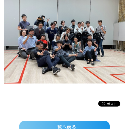
一覧へ戻る