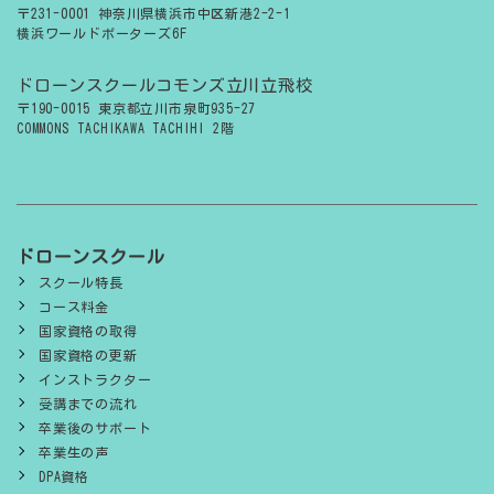
〒231-0001 神奈川県横浜市中区新港2-2-1
横浜ワールドポーターズ6F
ドローンスクールコモンズ立川立飛校
〒190-0015 東京都立川市泉町935-27
COMMONS TACHIKAWA TACHIHI 2階
ドローンスクール
スクール特長
コース料金
国家資格の取得
国家資格の更新
インストラクター
受講までの流れ
卒業後のサポート
卒業生の声
DPA資格