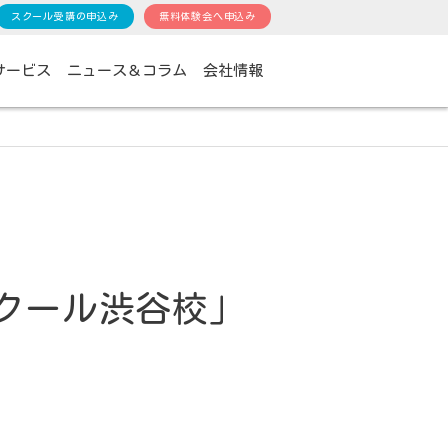
スクール受講の申込み
無料体験会へ申込み
サービス
ニュース＆コラム
会社情報
クール渋谷校」