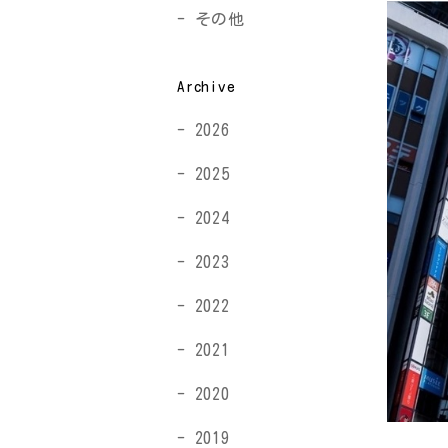
その他
Archive
2026
2025
2024
2023
2022
2021
2020
2019