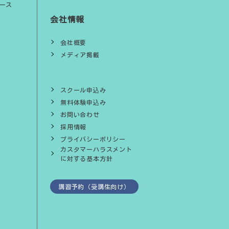
ース
会社情報
会社概要
メディア掲載
スクール申込み
無料体験申込み
お問い合わせ
採用情報
プライバシーポリシー
カスタマーハラスメント
に対する基本方針
講習予約（受講生向け）