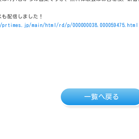
スも配信しました！
//prtimes.jp/main/html/rd/p/000000038.000059475.html
一覧へ戻る