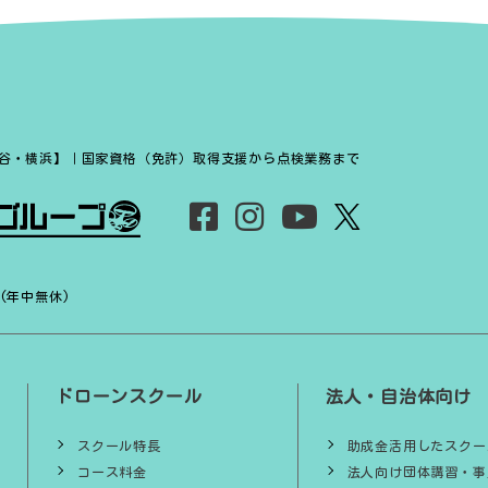
谷・横浜】｜国家資格（免許）取得支援から点検業務まで
 (年中無休)
ドローンスクール
法人・自治体向け
スクール特長
助成金活用したスクー
コース料金
法人向け団体講習・事