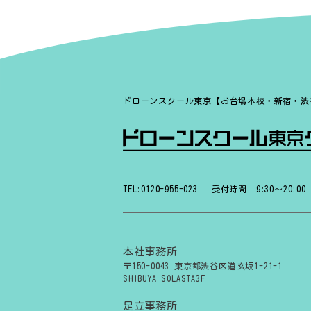
ドローンスクール東京【お台場本校・新宿・渋
TEL:0120-955-023
受付時間 9:30〜20:00
本社事務所
〒150-0043 東京都渋谷区道玄坂1-21-1
SHIBUYA SOLASTA3F
足立事務所