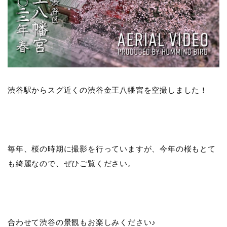
渋谷駅からスグ近くの渋谷金王八幡宮を空撮しました！
毎年、桜の時期に撮影を行っていますが、今年の桜もとて
も綺麗なので、ぜひご覧ください。
合わせて渋谷の景観もお楽しみください♪