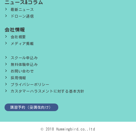
ニュース&コラム
最新ニュース
ドローン通信
会社情報
会社概要
メディア掲載
スクール申込み
無料体験申込み
お問い合わせ
採用情報
プライバシーポリシー
カスタマーハラスメントに対する基本方針
講習予約（受講生向け）
© 2018 Hummingbird.co.,ltd