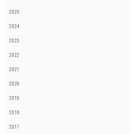
2025
2024
2023
2022
2021
2020
2019
2018
2017