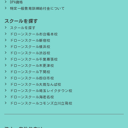
DPA資格
特定一般教育訓練給付金について
スクールを探す
スクールを探す
ドローンスクールお台場本校
ドローンスクール新宿校
ドローンスクール横浜校
ドローンスクール渋谷校
ドローンスクール千葉幕張校
ドローンスクール木更津校
ドローンスクール下関校
ドローンスクール四日市校
ドローンスクール大阪なんば校
ドローンスクール埼玉レイクタウン校
ドローンスクール海老名校
ドローンスクールコモンズ立川立飛校