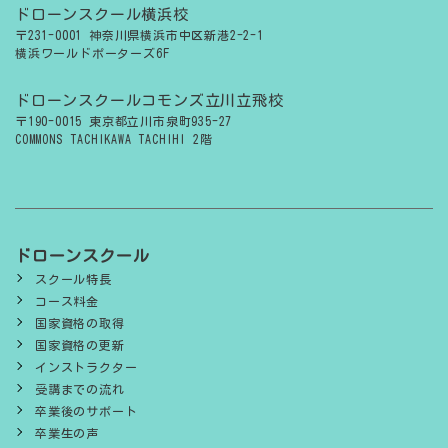
ドローンスクール横浜校
〒231-0001 神奈川県横浜市中区新港2-2-1
横浜ワールドポーターズ6F
ドローンスクールコモンズ立川立飛校
〒190-0015 東京都立川市泉町935-27
COMMONS TACHIKAWA TACHIHI 2階
ドローンスクール
スクール特長
コース料金
国家資格の取得
国家資格の更新
インストラクター
受講までの流れ
卒業後のサポート
卒業生の声