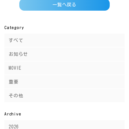
一覧へ戻る
Category
すべて
お知らせ
MOVIE
重要
その他
Archive
2026