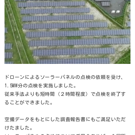
ドローンによるソーラーパネルの点検の依頼を受け、
1.5MW分の点検を実施しました。
従来手法よりも短時間（２時間程度）で点検を終了す
ることができました。
空撮データをもとにした調査報告書にもご満足いただ
けたました。