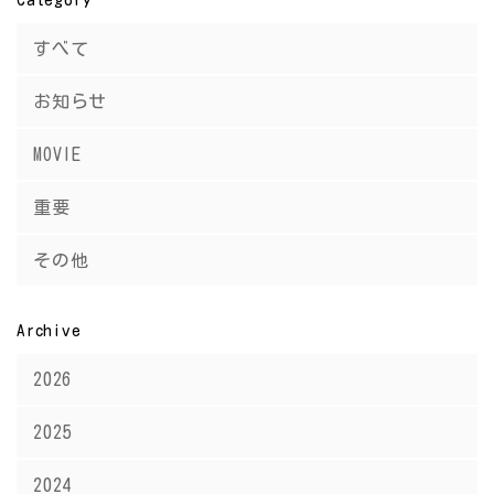
すべて
お知らせ
MOVIE
重要
その他
Archive
2026
2025
2024