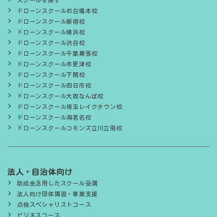
スクールを探す
ドローンスクールお台場本校
ドローンスクール新宿校
ドローンスクール横浜校
ドローンスクール渋谷校
ドローンスクール千葉幕張校
ドローンスクール木更津校
ドローンスクール下関校
ドローンスクール四日市校
ドローンスクール大阪なんば校
ドローンスクール埼玉レイクタウン校
ドローンスクール海老名校
ドローンスクールコモンズ立川立飛校
法人・自治体向け
助成金活用したスクール受講
法人向け団体講習・事業支援
点検スペシャリストコース
ビジネスコース