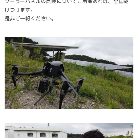
ソーラーパネルの点検についてご用命あれば、全国駆
けつけます。
是非ご一報ください。