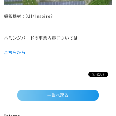
撮影機材：DJI/Inspire2
ハミングバードの事業内容については
こちらから
一覧へ戻る
Category