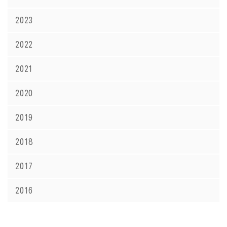
2023
2022
2021
2020
2019
2018
2017
2016