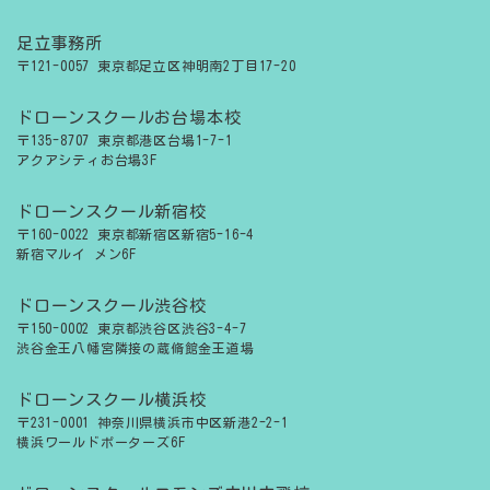
足立事務所
〒121-0057 東京都足立区神明南2丁目17-20
ドローンスクールお台場本校
〒135-8707 東京都港区台場1-7-1
アクアシティお台場3F
ドローンスクール新宿校
〒160-0022 東京都新宿区新宿5-16-4
新宿マルイ メン6F
ドローンスクール渋谷校
〒150-0002 東京都渋谷区渋谷3-4-7
渋谷金王八幡宮隣接の蔵脩館金王道場
ドローンスクール横浜校
〒231-0001 神奈川県横浜市中区新港2-2-1
横浜ワールドポーターズ6F