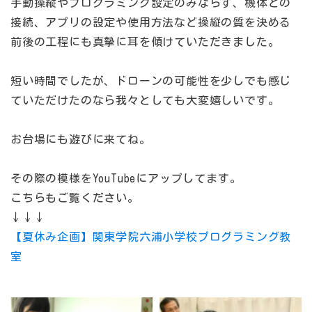
手動操縦やプログラミング設定のみならず、機体との
接続、アプリの設定や使用方法など操縦の質を決める
前後の工程にも真摯に耳を傾けていただきました。
短い時間でしたが、ドローンの可能性を少しでも感じ
ていただけたのなら我々としても大変嬉しいです。
お台場にも遊びに来てね。
その際の模様をYouTubeにアップしてます。
こちらもご覧ください。
↓↓↓
【夏休み企画】関東学院六浦小学校プログラミング教
室