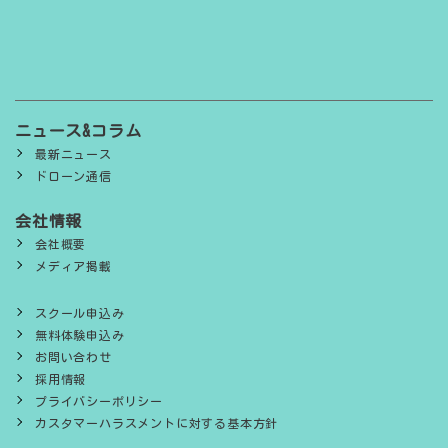
ニュース&コラム
最新ニュース
ドローン通信
会社情報
会社概要
メディア掲載
スクール申込み
無料体験申込み
お問い合わせ
採用情報
プライバシーポリシー
カスタマーハラスメントに対する基本方針