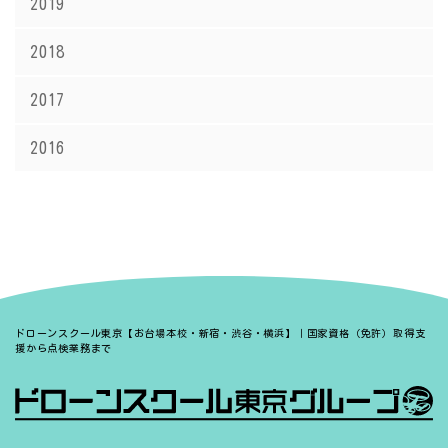
2019
2018
2017
2016
ドローンスクール東京【お台場本校・新宿・渋谷・横浜】｜国家資格（免許）取得支
援から点検業務まで