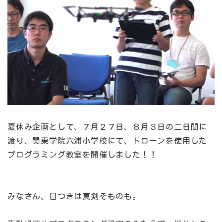
夏休み企画として、７月２７日、８月３日の二日間に
渡り、関東学院六浦小学校にて、ドローンを使用した
プログラミング教室を開催しました！！
みなさん、目つきは真剣そものも。