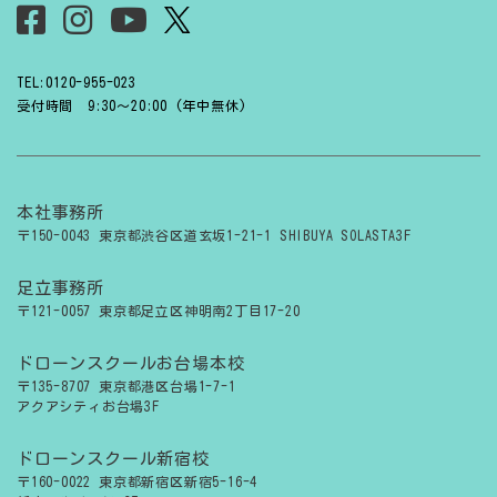
TEL:0120-955-023
受付時間 9:30〜20:00 (年中無休)
本社事務所
〒150-0043 東京都渋谷区道玄坂1-21-1 SHIBUYA SOLASTA3F
足立事務所
〒121-0057 東京都足立区神明南2丁目17-20
ドローンスクールお台場本校
〒135-8707 東京都港区台場1-7-1
アクアシティお台場3F
ドローンスクール新宿校
〒160-0022 東京都新宿区新宿5-16-4