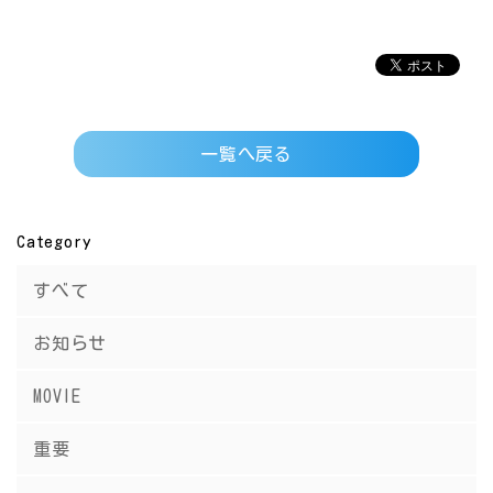
一覧へ戻る
Category
すべて
お知らせ
MOVIE
重要