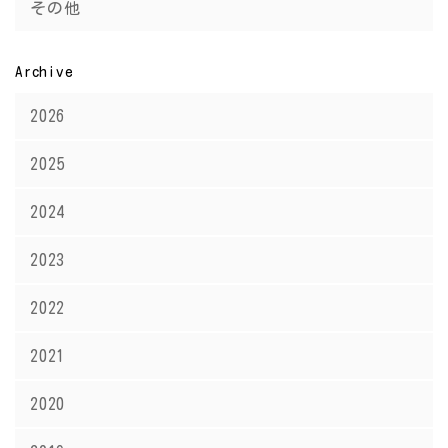
その他
Archive
2026
2025
2024
2023
2022
2021
2020