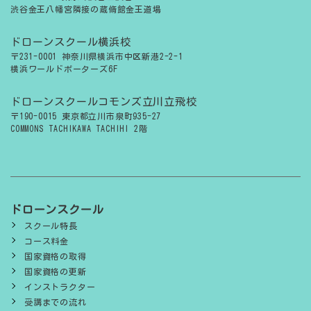
渋谷金王八幡宮隣接の蔵脩館金王道場
ドローンスクール横浜校
〒231-0001 神奈川県横浜市中区新港2-2-1
横浜ワールドポーターズ6F
ドローンスクールコモンズ立川立飛校
〒190-0015 東京都立川市泉町935-27
COMMONS TACHIKAWA TACHIHI 2階
ドローンスクール
スクール特長
コース料金
国家資格の取得
国家資格の更新
インストラクター
受講までの流れ