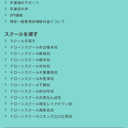
卒業後のサポート
卒業生の声
DPA資格
特定一般教育訓練給付金について
スクールを探す
スクールを探す
ドローンスクールお台場本校
ドローンスクール新宿校
ドローンスクール横浜校
ドローンスクール渋谷校
ドローンスクール千葉幕張校
ドローンスクール木更津校
ドローンスクール下関校
ドローンスクール四日市校
ドローンスクール大阪なんば校
ドローンスクール埼玉レイクタウン校
ドローンスクール海老名校
ドローンスクールコモンズ立川立飛校