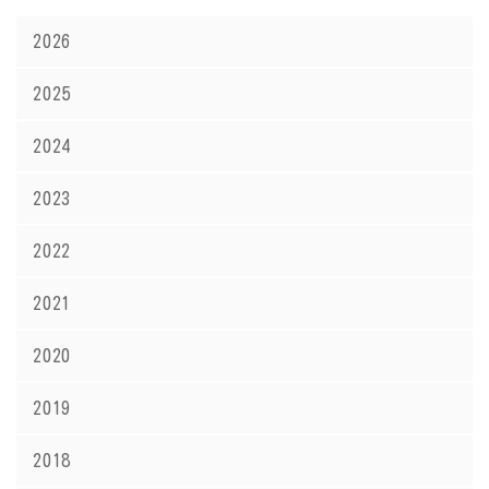
2026
2025
2024
2023
2022
2021
2020
2019
2018