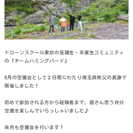
ドローンスクール東京の受講生・卒業生コミュニティ
の『チームハミングバード』
6月の空撮会として２日間にわたり埼玉県秩父の長瀞で
開催しました！
初めて参加される方から経験者まで、皆さん思う存分
空撮を楽しんでいらっしゃいました♪
来月も空撮会を行います！