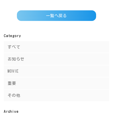
一覧へ戻る
Category
すべて
お知らせ
MOVIE
重要
その他
Archive