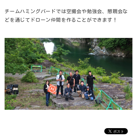
チームハミングバードでは空撮会や勉強会、懇親会な
どを通じてドローン仲間を作ることができます！