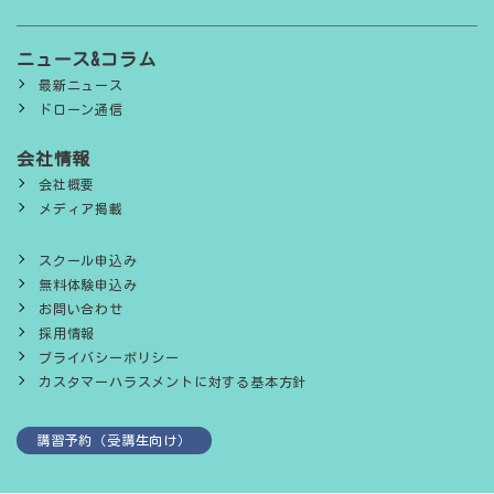
ニュース&コラム
最新ニュース
ドローン通信
会社情報
会社概要
メディア掲載
スクール申込み
無料体験申込み
お問い合わせ
採用情報
プライバシーポリシー
カスタマーハラスメントに対する基本方針
講習予約（受講生向け）