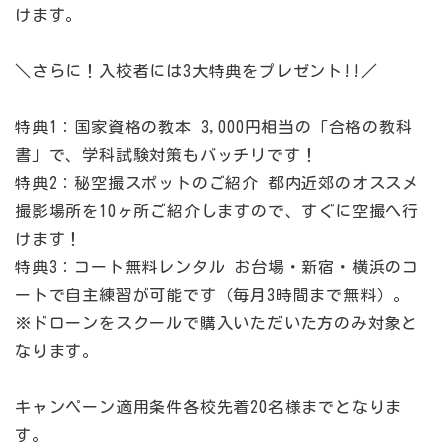
けます。
＼さらに！入校者には3大特典をプレゼント!!／
特典1：国家資格の教本 3,000円相当の「合格の教科
書」で、学科試験対策もバッチリです！
特典2：秘空撮スポットのご紹介 都内近郊のオススメ
撮影場所を10ヶ所ご紹介しますので、すぐに空撮へ行
けます！
特典3：コート無料レンタル お台場・新宿・横浜のコ
ートで自主練習が可能です（毎月3時間まで無料）。
※ドローンをスクールで購入いただいた方のみ対象と
なります。
キャンペーン適用条件各校先着20名様までとなりま
す。