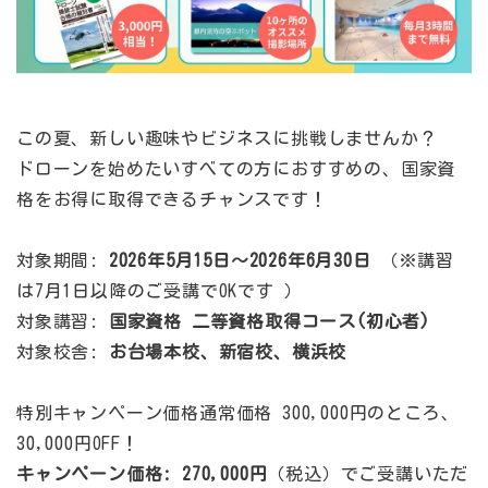
この夏、新しい趣味やビジネスに挑戦しませんか？
ドローンを始めたいすべての方におすすめの、国家資
格をお得に取得できるチャンスです！
対象期間:
2026年5月15日〜2026年6月30日
（※講習
は7月1日以降のご受講でOKです ）
対象講習:
国家資格 二等資格取得コース(初心者)
対象校舎:
お台場本校、新宿校、横浜校
特別キャンペーン価格通常価格 300,000円のところ、
30,000円OFF！
キャンペーン価格: 270,000円
（税込）でご受講いただ