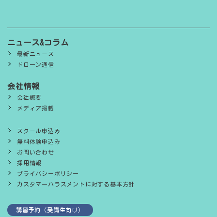
ニュース&コラム
最新ニュース
ドローン通信
会社情報
会社概要
メディア掲載
スクール申込み
無料体験申込み
お問い合わせ
採用情報
プライバシーポリシー
カスタマーハラスメントに対する基本方針
講習予約（受講生向け）