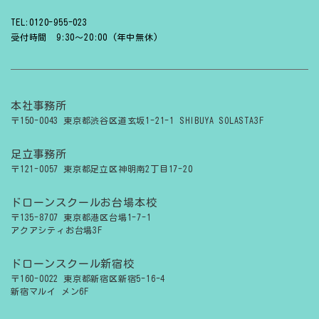
TEL:0120-955-023
受付時間 9:30〜20:00 (年中無休)
本社事務所
〒150-0043 東京都渋谷区道玄坂1-21-1 SHIBUYA SOLASTA3F
足立事務所
〒121-0057 東京都足立区神明南2丁目17-20
ドローンスクールお台場本校
〒135-8707 東京都港区台場1-7-1
アクアシティお台場3F
ドローンスクール新宿校
〒160-0022 東京都新宿区新宿5-16-4
新宿マルイ メン6F