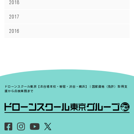
2018
2017
2016
ドローンスクール東京【お台場本校・新宿・渋谷・横浜】｜国家資格（免許）取得支
援から点検業務まで