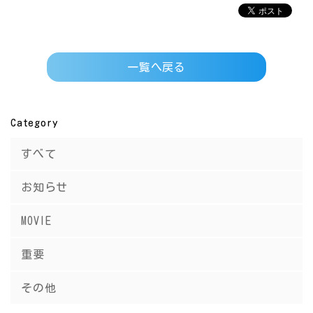
一覧へ戻る
Category
すべて
お知らせ
MOVIE
重要
その他