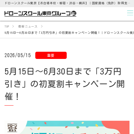
ドローンスクール東京【お台場本校・新宿・渋谷・横浜】｜国家資格（免許）取得支援から点検業務まで
TOP
最新ニュース
5月15日～6月30日まで「3万円引き」の初夏割キャンペーン開催！｜ドローンスクール東
2026/05/15
重要
5月15日～6月30日まで「3万円
引き」の初夏割キャンペーン開
催！