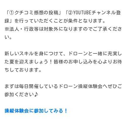
「①クチコミ感想の投稿」「②YOUTUBEチャンネル登
録」を行っていただくことが条件となります。
※法人・行政等は対象外になりますのでご了承くださ
い。
新しいスキルを身につけて、ドローンと一緒に充実し
た夏を迎えましょう！皆様のお申し込みを心よりお待
ちしております。
まずは毎日開催しているドローン操縦体験会へぜひご
参加ください♪
操縦体験会に参加してみる！