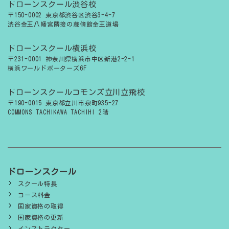
ドローンスクール渋谷校
〒150-0002 東京都渋谷区渋谷3-4-7
渋谷金王八幡宮隣接の蔵脩館金王道場
ドローンスクール横浜校
〒231-0001 神奈川県横浜市中区新港2-2-1
横浜ワールドポーターズ6F
ドローンスクールコモンズ立川立飛校
〒190-0015 東京都立川市泉町935-27
COMMONS TACHIKAWA TACHIHI 2階
ドローンスクール
スクール特長
コース料金
国家資格の取得
国家資格の更新
インストラクター