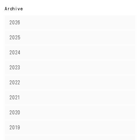
Archive
2026
2025
2024
2023
2022
2021
2020
2019