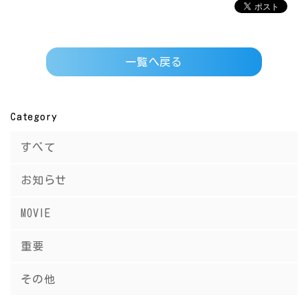
一覧へ戻る
Category
すべて
お知らせ
MOVIE
重要
その他