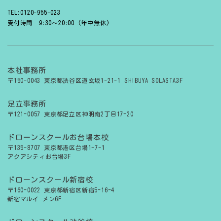
TEL:0120-955-023
受付時間 9:30〜20:00 (年中無休)
本社事務所
〒150-0043 東京都渋谷区道玄坂1-21-1 SHIBUYA SOLASTA3F
足立事務所
〒121-0057 東京都足立区神明南2丁目17-20
ドローンスクールお台場本校
〒135-8707 東京都港区台場1-7-1
アクアシティお台場3F
ドローンスクール新宿校
〒160-0022 東京都新宿区新宿5-16-4
新宿マルイ メン6F