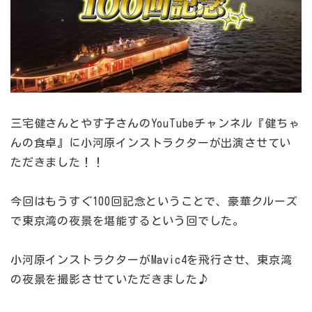
三宅健さんとやす子さんのYouTubeチャンネル『健ちゃ
んの食卓』に小河原インストラクターが出演させてい
ただきました！！
今回はもうすぐ100回記念ということで、豪華クルーズ
で東京湾の夜景を堪能するという回でした。
小河原インストラクターがMavic4を飛行させ、東京湾
の夜景を撮影させていただきました♪