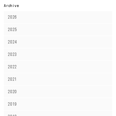
Archive
2026
2025
2024
2023
2022
2021
2020
2019