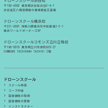
ドローンスクール渋谷校
〒150-0002 東京都渋谷区渋谷3-4-7
渋谷金王八幡宮隣接の蔵脩館金王道場
ドローンスクール横浜校
〒231-0001 神奈川県横浜市中区新港2-2-1
横浜ワールドポーターズ6F
ドローンスクールコモンズ立川立飛校
〒190-0015 東京都立川市泉町935-27
COMMONS TACHIKAWA TACHIHI 2階
ドローンスクール
スクール特長
コース料金
国家資格の取得
国家資格の更新
インストラクター