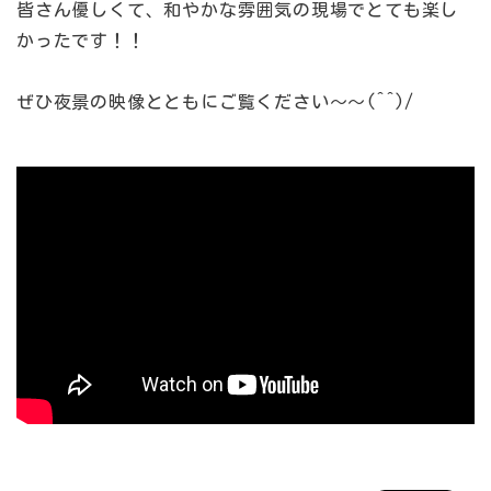
皆さん優しくて、和やかな雰囲気の現場でとても楽し
かったです！！
ぜひ夜景の映像とともにご覧ください～～(^^)/