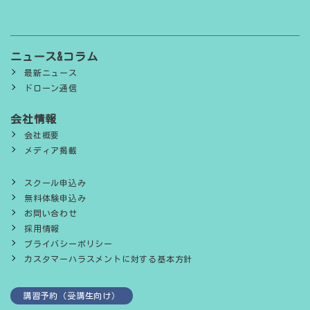
ニュース&コラム
最新ニュース
ドローン通信
会社情報
会社概要
メディア掲載
スクール申込み
無料体験申込み
お問い合わせ
採用情報
プライバシーポリシー
カスタマーハラスメントに対する基本方針
講習予約（受講生向け）