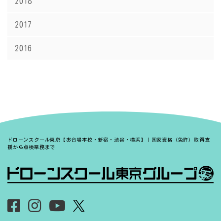
2018
2017
2016
ドローンスクール東京【お台場本校・新宿・渋谷・横浜】｜国家資格（免許）取得支
援から点検業務まで