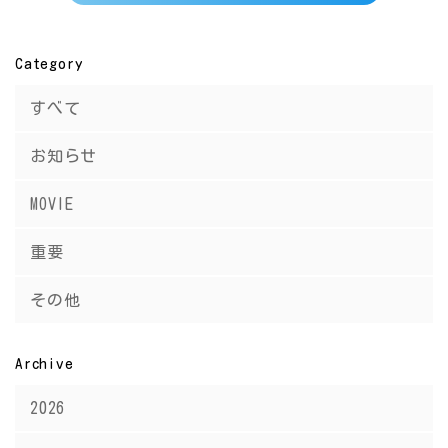
Category
すべて
お知らせ
MOVIE
重要
その他
Archive
2026