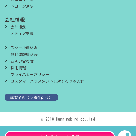
ドローン通信
会社情報
会社概要
メディア掲載
スクール申込み
無料体験申込み
お問い合わせ
採用情報
プライバシーポリシー
カスタマーハラスメントに対する基本方針
講習予約（受講生向け）
© 2018 Hummingbird.co.,ltd