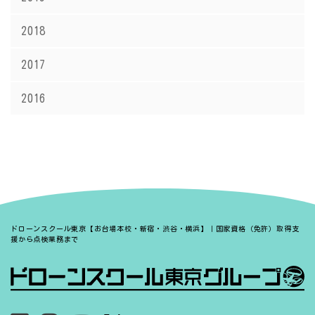
2018
2017
2016
ドローンスクール東京【お台場本校・新宿・渋谷・横浜】｜国家資格（免許）取得支
援から点検業務まで