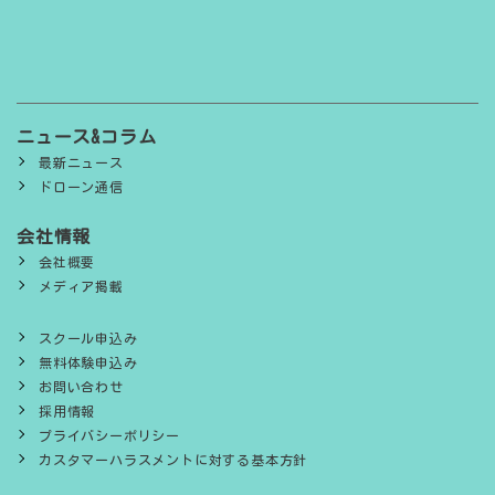
ニュース&コラム
最新ニュース
ドローン通信
会社情報
会社概要
メディア掲載
スクール申込み
無料体験申込み
お問い合わせ
採用情報
プライバシーポリシー
カスタマーハラスメントに対する基本方針