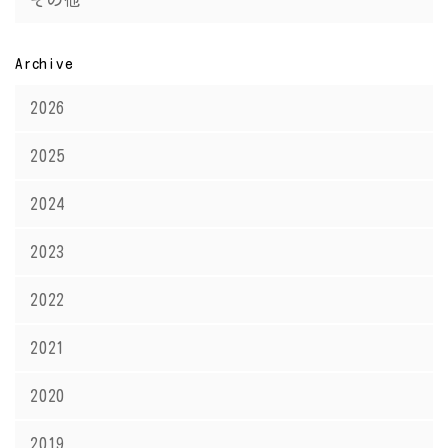
その他
Archive
2026
2025
2024
2023
2022
2021
2020
2019