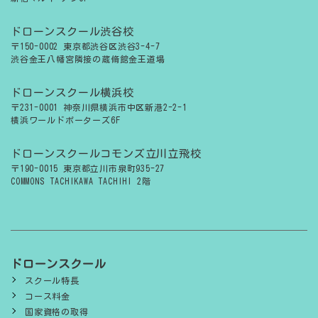
ドローンスクール渋谷校
〒150-0002 東京都渋谷区渋谷3-4-7
渋谷金王八幡宮隣接の蔵脩館金王道場
ドローンスクール横浜校
〒231-0001 神奈川県横浜市中区新港2-2-1
横浜ワールドポーターズ6F
ドローンスクールコモンズ立川立飛校
〒190-0015 東京都立川市泉町935-27
COMMONS TACHIKAWA TACHIHI 2階
ドローンスクール
スクール特長
コース料金
国家資格の取得