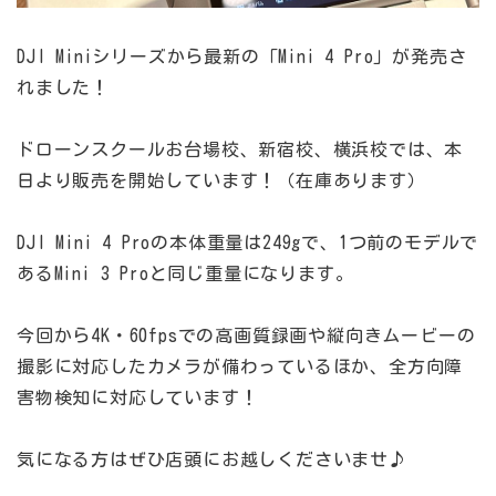
DJI Miniシリーズから最新の「Mini 4 Pro」が発売さ
れました！
ドローンスクールお台場校、新宿校、横浜校では、本
日より販売を開始しています！（在庫あります）
DJI Mini 4 Proの本体重量は249gで、1つ前のモデルで
あるMini 3 Proと同じ重量になります。
今回から4K・60fpsでの高画質録画や縦向きムービーの
撮影に対応したカメラが備わっているほか、全方向障
害物検知に対応しています！
気になる方はぜひ店頭にお越しくださいませ♪