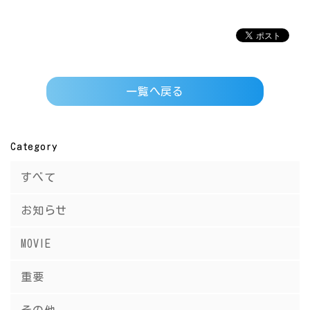
一覧へ戻る
Category
すべて
お知らせ
MOVIE
重要